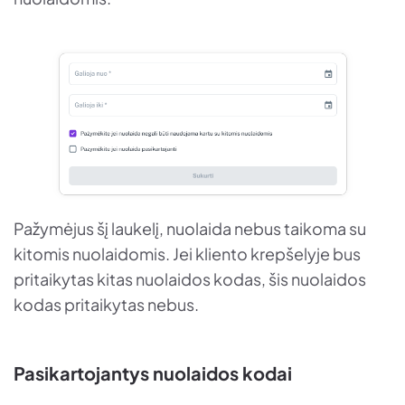
Pažymėjus šį laukelį, nuolaida nebus taikoma su
kitomis nuolaidomis. Jei kliento krepšelyje bus
pritaikytas kitas nuolaidos kodas, šis nuolaidos
kodas pritaikytas nebus.
Pasikartojantys nuolaidos kodai