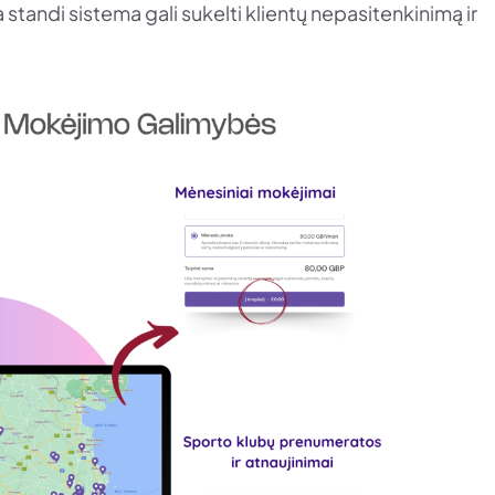
standi sistema gali sukelti klientų nepasitenkinimą ir